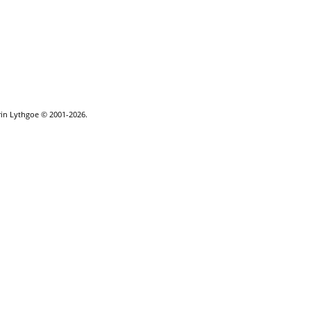
rin Lythgoe © 2001-2026.