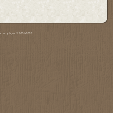
arrin Lythgoe © 2001-2026.