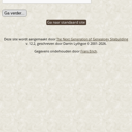
Ga naar standaard site
Deze site wordt aangemaakt door
The Next Generation of Genealogy Sitebuilding
v. 12.2, geschreven door Darrin Lythgoe © 2001-2026.
Gegevens onderhouden door
Frans Erich
.