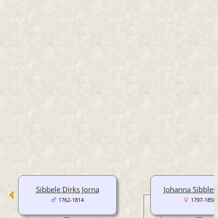
Sibbele Dirks Jorna
Johanna Sibbles
1762-1814
1797-1858