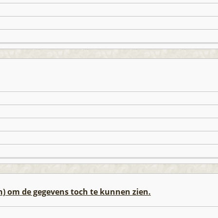
n) om de gegevens toch te kunnen zien.