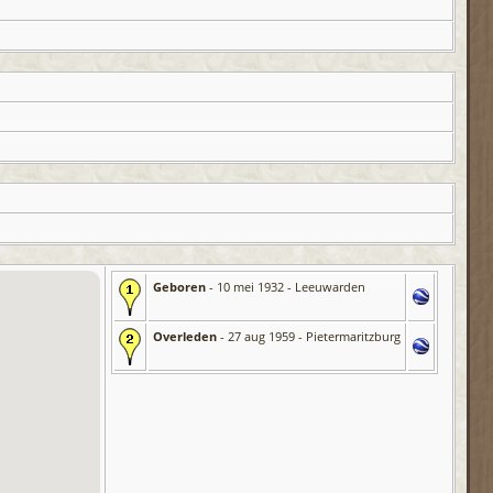
Geboren
- 10 mei 1932 - Leeuwarden
Overleden
- 27 aug 1959 - Pietermaritzburg