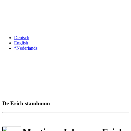
Deutsch
English
*Nederlands
De Erich stamboom