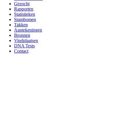
Gezocht
Rapporten
Statistieken
Stambomen
Takken
Aantekeningen
Bronnen
Vindplaatsen
DNA Tests
Contact