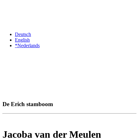
Deutsch
English
*Nederlands
De Erich stamboom
Jacoba van der Meulen