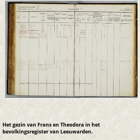
Het gezin van Frans en Theodora in het
bevolkingsregister van Leeuwarden.