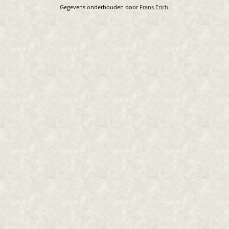
Gegevens onderhouden door
Frans Erich
.